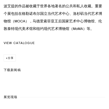
波艾提的作品被收藏于世界各地著名的公共和私人收藏。重要
个展包括在格勒诺布尔国立当代艺术中心、洛杉矶当代艺术博
物馆（MOCA），马德里索菲亚王后国家艺术中心博物馆、伦
敦泰特现代美术馆和纽约现代艺术博物馆（MoMA）等。
VIEW CATALOGUE
分享
下载新闻稿
展览现场