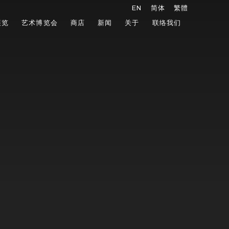
EN
简体
繁體
展览
艺术博览会
商店
新闻
关于
联络我们