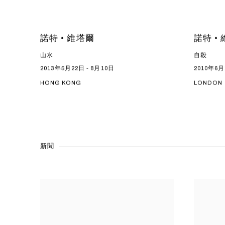
諾特 • 維塔爾
諾特 •
山水
自殺
2013年5月22日 - 8月10日
2010年6月
HONG KONG
LONDON
新聞