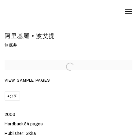
阿里基羅 • 波艾提
無底井
VIEW SAMPLE PAGES
分享
2006
Hardback 84 pages
Publisher: Skira