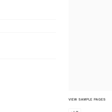
VIEW SAMPLE PAGES