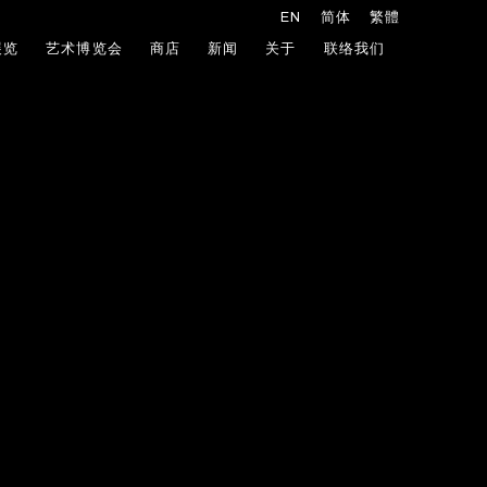
EN
简体
繁體
展览
艺术博览会
商店
新闻
关于
联络我们