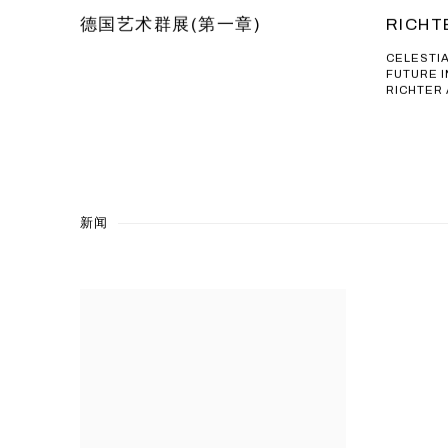
RICHT
德国艺术群展(第一章)
CELESTI
FUTURE 
RICHTER
新闻